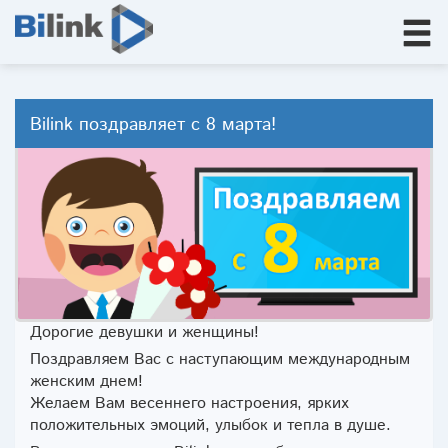
Bilink поздравляет с 8 марта!
Дорогие девушки и женщины!
Поздравляем Вас с наступающим международным
женским днем!
Желаем Вам весеннего настроения, ярких
положительных эмоций, улыбок и тепла в душе.