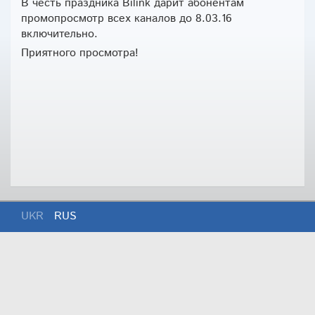
В честь праздника Bilink дарит абонентам
промопросмотр всех каналов до 8.03.16
включительно.
Приятного просмотра!
UKR
RUS