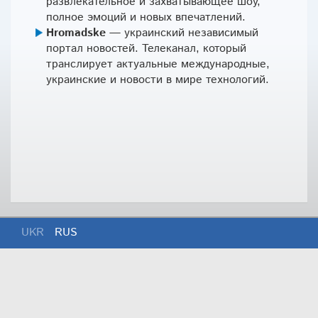
развлекательное и захватывающее шоу,
полное эмоций и новых впечатлений.
Hromadske
— украинский независимый
портал новостей. Телеканал, который
транслирует актуальные международные,
украинские и новости в мире технологий.
UKR
RUS