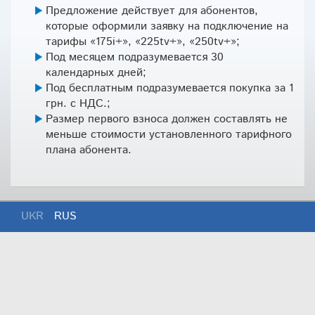
Предложение действует для абонентов,
которые оформили заявку на подключение на
тарифы «175i+», «225tv+», «250tv+»;
Под месяцем подразумевается 30
календарных дней;
Под бесплатным подразумевается покупка за 1
грн. с НДС.;
Размер первого взноса должен составлять не
меньше стоимости установленного тарифного
плана абонента.
UKR
RUS