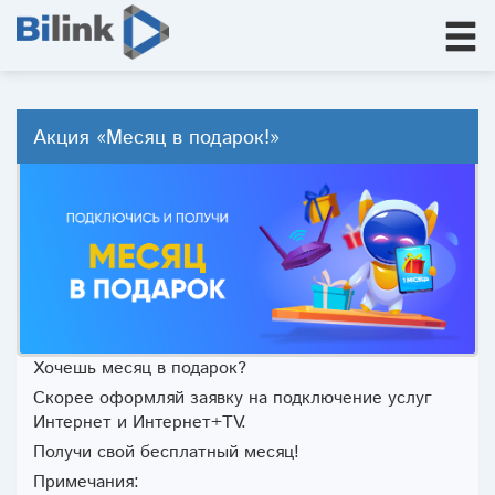
Акция «Месяц в подарок!»
Хочешь месяц в подарок?
Скорее оформляй заявку на подключение услуг
Интернет и Интернет+TV.
Получи свой бесплатный месяц!
Примечания: