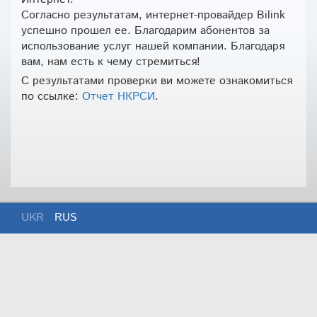
Согласно результатам, интернет-провайдер Bilink
успешно прошел ее. Благодарим абонентов за
использование услуг нашей компании. Благодаря
вам, нам есть к чему стремиться!
С результатами проверки ви можете ознакомиться
по ссылке:
Отчет НКРСИ
.
UKR
RUS