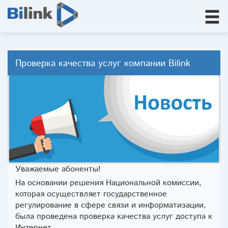
Проверка качества услуг компании Bilink
Уважаемые абоненты!
На основании решения Национальной комиссии,
которая осуществляет государственное
регулирование в сфере связи и информатизации,
была проведена проверка качества услуг доступа к
Интернет.