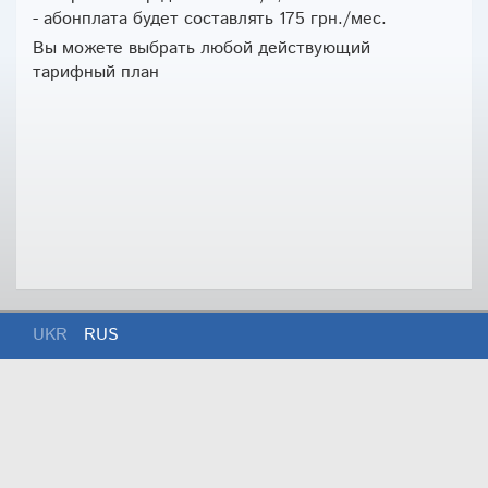
- абонплата будет составлять 175 грн./мес.
Вы можете выбрать любой действующий
тарифный план
UKR
RUS