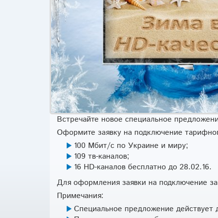
Встречайте новое специальное предложени
Оформите заявку на подключение тарифного
100 Мбит/с по Украине и миру;
109 тв-каналов;
16 HD-каналов бесплатно до 28.02.16.
Для оформления заявки на подключение зап
Примечания:
Специальное предложение действует дл