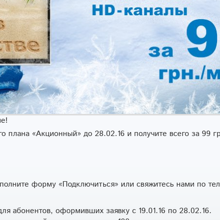
е!
 плана «Акционный» до 28.02.16 и получите всего за 99 гр
олните форму «Подключиться» или свяжитесь нами по тел.
я абонентов, оформивших заявку с 19.01.16 по 28.02.16.