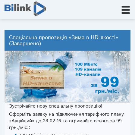
Спеціальна пропозиція «Зима в HD-якості»
(Завершено)
Зустрічайте нову спеціальну пропозицію!
Оформіть заявку на підключення тарифного плану
«Акційний» до 28.02.16 та отримайте всього за 99
грн./міс.: