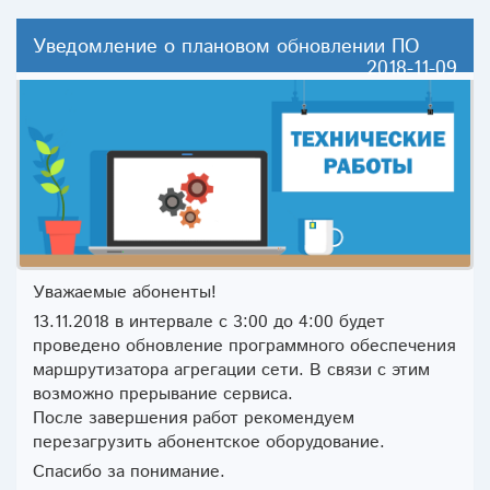
Уведомление о плановом обновлении ПО
2018-11-09
Уважаемые абоненты!
13.11.2018 в интервале с 3:00 до 4:00 будет
проведено обновление программного обеспечения
маршрутизатора агрегации сети. В связи с этим
возможно прерывание сервиса.
После завершения работ рекомендуем
перезагрузить абонентское оборудование.
Спасибо за понимание.