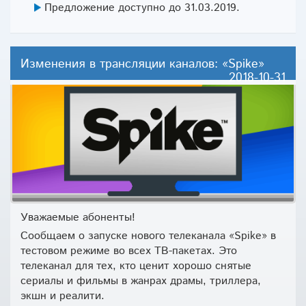
Предложение доступно до 31.03.2019.
Изменения в трансляции каналов: «Spike»
2018-10-31
Уважаемые абоненты!
Сообщаем о запуске нового телеканала «Spike» в
тестовом режиме во всех ТВ-пакетах. Это
телеканал для тех, кто ценит хорошо снятые
сериалы и фильмы в жанрах драмы, триллера,
экшн и реалити.