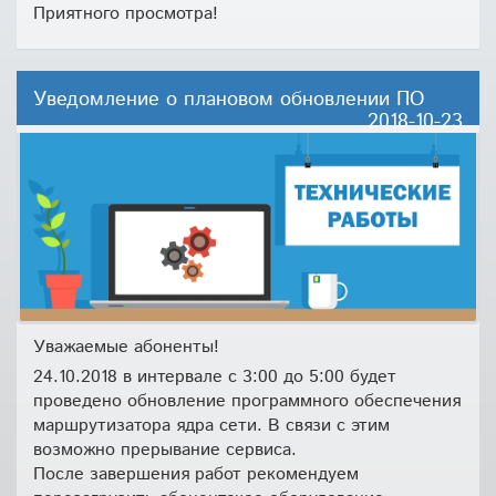
Приятного просмотра!
Уведомление о плановом обновлении ПО
2018-10-23
Уважаемые абоненты!
24.10.2018 в интервале с 3:00 до 5:00 будет
проведено обновление программного обеспечения
маршрутизатора ядра сети. В связи с этим
возможно прерывание сервиса.
После завершения работ рекомендуем