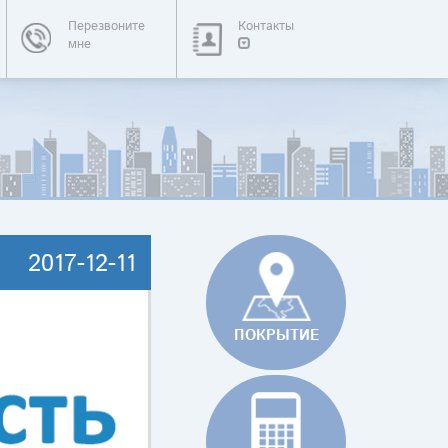
Перезвоните
Контакты
мне
2017-12-11
ПОКРЫТИЕ