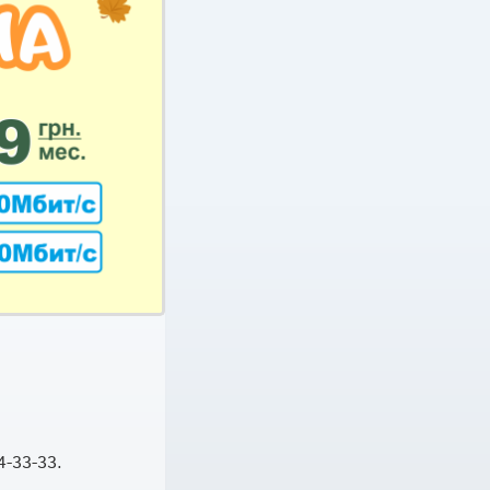
4-33-33.