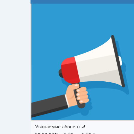
Уважаемые абоненты!