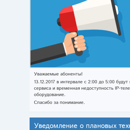
Уважаемые абоненты!
13.12.2017 в интервале с 2:00 до 5:00 буд
сервиса и временная недоступность IP-те
оборудование.
Спасибо за понимание.
Уведомление о плановых тех