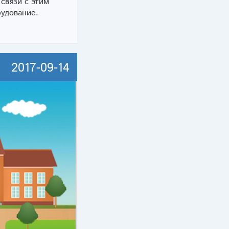
связи с этим
рудование.
2017-09-14