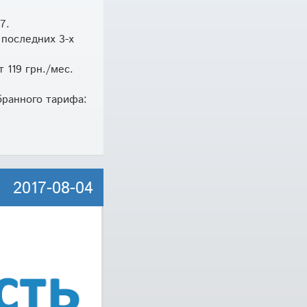
7.
 последних 3-х
 119 грн./мес.
бранного тарифа:
2017-08-04