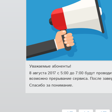
Уважаемые абоненты!
8 августа 2017 с 5:00 до 7:00 будут прово
возможно прерывание сервиса. После заве
Спасибо за понимание.