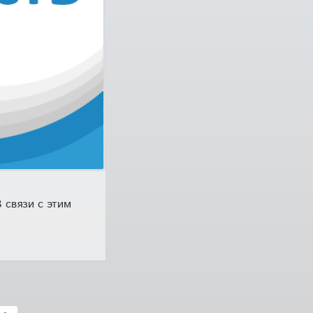
 связи с этим