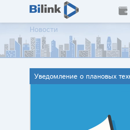
Новости
Уведомление о плановых тех