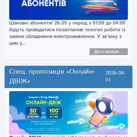
Шановні абоненти! 26.05 у період з 01:00 до 04:00
будуть проводитися позапланові технічні роботи із
заміни обладнання електроживлення. У зв’язку з
цим у...
Детальніше...
Спец. пропозиція «Онлайн-
2026-04-
ДВІЖ»
01