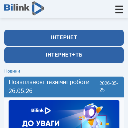
ІНТЕРНЕТ
ІНТЕРНЕТ+ТБ
Новини
Позапланові технічні роботи
2026-05-
26.05.26
25