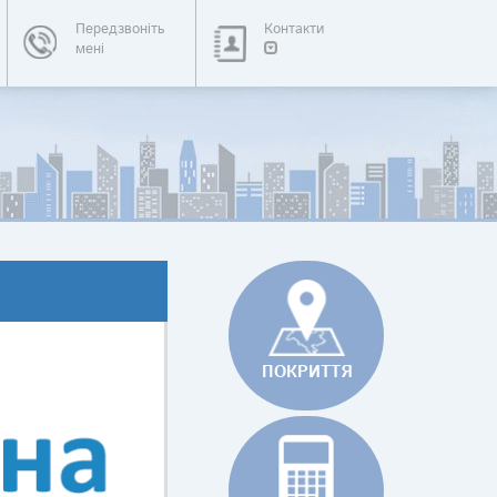
Передзвоніть
Контакти
мені
ПОКРИТТЯ