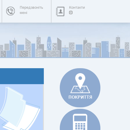
Передзвоніть
Контакти
мені
ПОКРИТТЯ