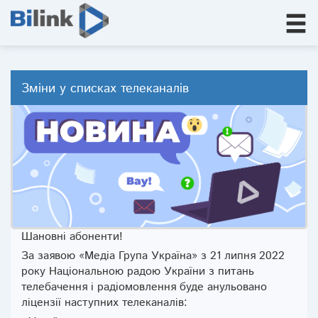
Зміни у списках телеканалів
Шановні абоненти!
За заявою «Медіа Група Україна» з 21 липня 2022
року Національною радою України з питань
телебачення і радіомовлення буде анульовано
ліцензії наступних телеканалів: